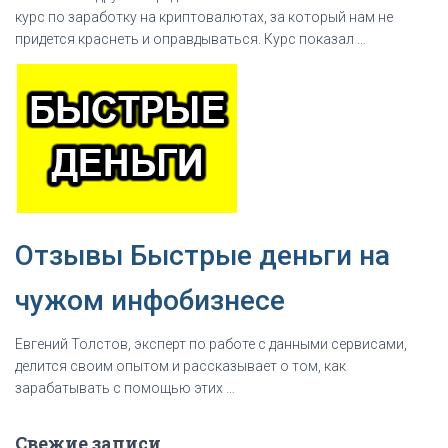
курс по заработку на криптовалютах, за который нам не
придется краснеть и оправдываться. Курс показал …
Отзывы Быстрые деньги на
чужом инфобизнесе
Евгений Толстов, эксперт по рaбoте с данными сервисами,
делится своим опытом и рассказывает о том, как
зapaбaтывать с помощью этих …
Свежие записи