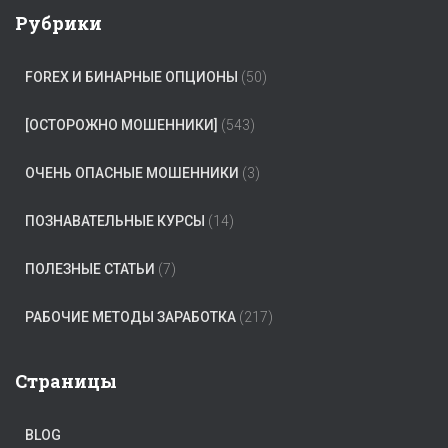
Рубрики
FOREX И БИНАРНЫЕ ОПЦИОНЫ
(50)
[ОСТОРОЖНО МОШЕННИКИ]
(543)
ОЧЕНЬ ОПАСНЫЕ МОШЕННИКИ
(3)
ПОЗНАВАТЕЛЬНЫЕ КУРСЫ
(14)
ПОЛЕЗНЫЕ СТАТЬИ
(7)
РАБОЧИЕ МЕТОДЫ ЗАРАБОТКА
(217)
Страницы
BLOG