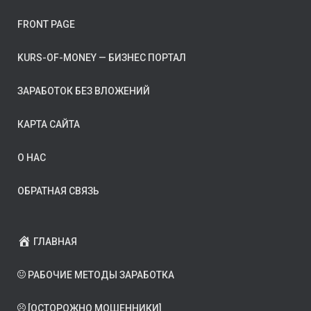
FRONT PAGE
KURS-OF-MONEY — БИЗНЕС ПОРТАЛ
ЗАРАБОТОК БЕЗ ВЛОЖЕНИЙ
КАРТА САЙТА
О НАС
ОБРАТНАЯ СВЯЗЬ
ГЛАВНАЯ
РАБОЧИЕ МЕТОДЫ ЗАРАБОТКА
[ОСТОРОЖНО МОШЕННИКИ]