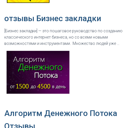
отзывы Бизнес закладки
[Бизнес закладки] — это пошаговое руководство по созданию
классического интернет бизнеса, но со всеми новыми
возможностями и инструментами. Множество людей уже …
Алгоритм Денежного Потока
Отзывы