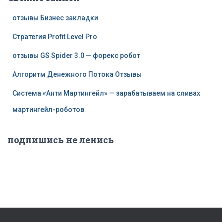
отзывы Бизнес закладки
Стратегия Profit Level Pro
отзывы GS Spider 3.0 — форекс робот
Алгоритм Денежного Потока Отзывы
Система «Анти Мартингейл» — зарабатываем на сливах
мартингейл-роботов
подпишись не ленись