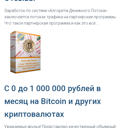
Заработок по системе «Алгоритм Денежного Потока»
заключается потоках трафика на партнерские программы.
Что такое партнерская программа и как это всё …
C 0 до 1 000 000 рублей в
месяц на Bitcoin и других
криптовалютах
Уважаемые друзья! Представляю качественный объемный