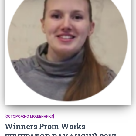
[ОСТОРОЖНО МОШЕННИКИ]
Winners Prom Works