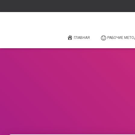
ГЛАВНАЯ
РАБОЧИЕ МЕТО