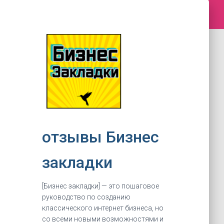
отзывы Бизнес
закладки
[Бизнес закладки] — это пошаговое
руководство по созданию
классического интернет бизнеса, но
со всеми новыми возможностями и