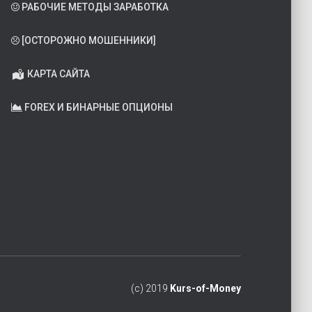
РАБОЧИЕ МЕТОДЫ ЗАРАБОТКА
[ОСТОРОЖНО МОШЕННИКИ]
КАРТА САЙТА
FOREX И БИНАРНЫЕ ОПЦИОНЫ
(c) 2019
Kurs-of-Money