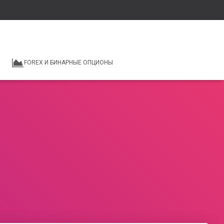
FOREX И БИНАРНЫЕ ОПЦИОНЫ