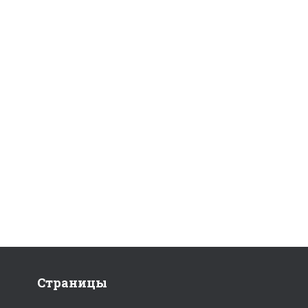
Страницы