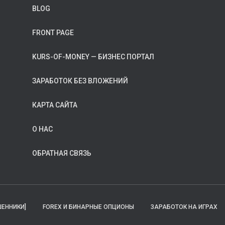
BLOG
FRONT PAGE
KURS-OF-MONEY — БИЗНЕС ПОРТАЛ
ЗАРАБОТОК БЕЗ ВЛОЖЕНИЙ
КАРТА САЙТА
О НАС
ОБРАТНАЯ СВЯЗЬ
ЕННИКИ]
FOREX И БИНАРНЫЕ ОПЦИОНЫ
ЗАРАБОТОК НА ИГРАХ