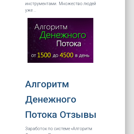
инструментами. Множество людей
уже …
Алгоритм
Денежного
Потока Отзывы
Заработок по системе «Алгоритм