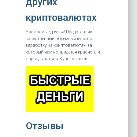
других
криптовалютах
Уважаемые друзья! Представляю
качественный объемный курс по
заработку на криптовалютах, за
который нам не придется краснеть и
оправдываться. Курс показал …
Отзывы