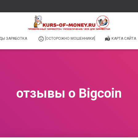
ДЫ ЗАРАБОТКА
[ОСТОРОЖНО МОШЕННИКИ]
КАРТА САЙТА
отзывы о Bigcoin