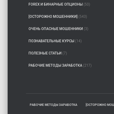
FOREX И БИНАРНЫЕ ОПЦИОНЫ
(50)
[ОСТОРОЖНО МОШЕННИКИ]
(543)
ОЧЕНЬ ОПАСНЫЕ МОШЕННИКИ
(3)
ПОЗНАВАТЕЛЬНЫЕ КУРСЫ
(14)
ПОЛЕЗНЫЕ СТАТЬИ
(7)
РАБОЧИЕ МЕТОДЫ ЗАРАБОТКА
(217)
РАБОЧИЕ МЕТОДЫ ЗАРАБОТКА
[ОСТОРОЖНО МОШ