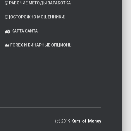
РАБОЧИЕ МЕТОДЫ ЗАРАБОТКА
[ОСТОРОЖНО МОШЕННИКИ]
КАРТА САЙТА
FOREX И БИНАРНЫЕ ОПЦИОНЫ
(c) 2019
Kurs-of-Money