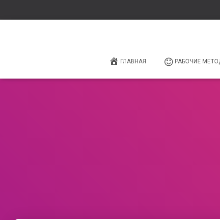
ГЛАВНАЯ
РАБОЧИЕ МЕТО