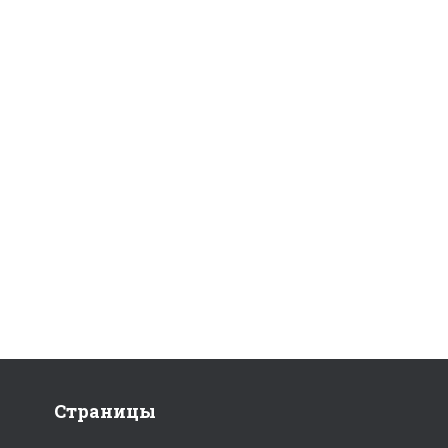
Страницы