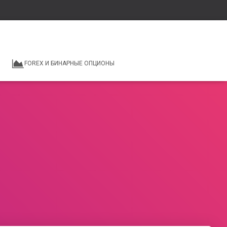
FOREX И БИНАРНЫЕ ОПЦИОНЫ