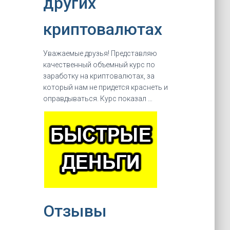
других
криптовалютах
Уважаемые друзья! Представляю
качественный объемный курс по
заработку на криптовалютах, за
который нам не придется краснеть и
оправдываться. Курс показал …
Отзывы