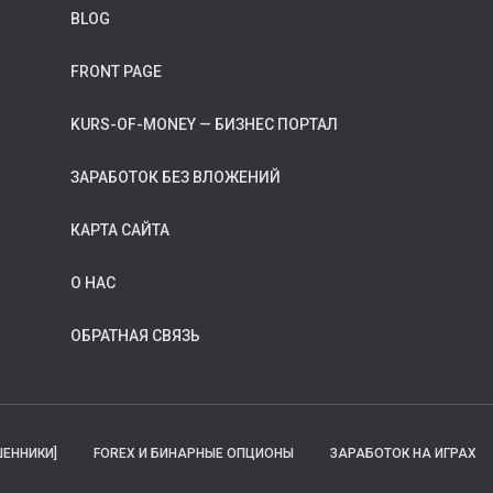
BLOG
FRONT PAGE
KURS-OF-MONEY — БИЗНЕС ПОРТАЛ
ЗАРАБОТОК БЕЗ ВЛОЖЕНИЙ
КАРТА САЙТА
О НАС
ОБРАТНАЯ СВЯЗЬ
ЕННИКИ]
FOREX И БИНАРНЫЕ ОПЦИОНЫ
ЗАРАБОТОК НА ИГРАХ