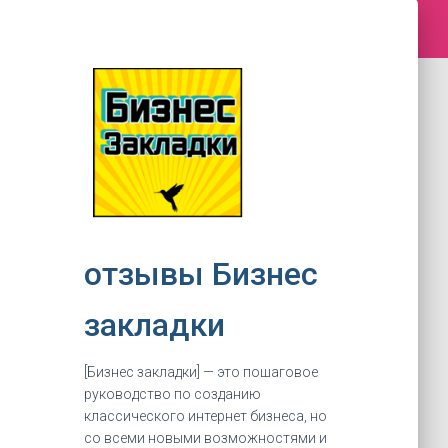
отзывы Бизнес
закладки
[Бизнес закладки] — это пошаговое
руководство по созданию
классического интернет бизнеса, но
со всеми новыми возможностями и