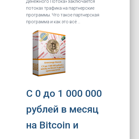
Денежного Потока» заключается
потоках трафика на партнерские
программы. Что такое партнерская
программа и как это всё …
C 0 до 1 000 000
рублей в месяц
на Bitcoin и