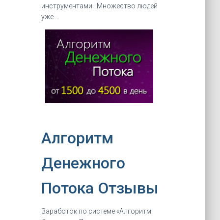
инструментами. Множество людей
уже …
Алгоритм
Денежного
Потока Отзывы
Заработок по системе «Алгоритм