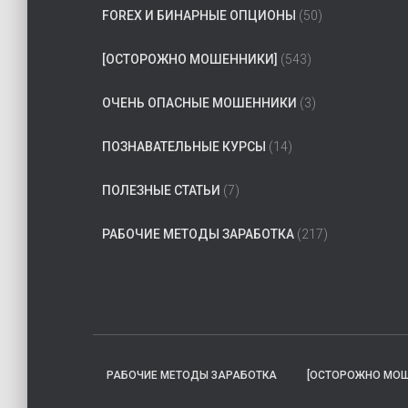
FOREX И БИНАРНЫЕ ОПЦИОНЫ
(50)
[ОСТОРОЖНО МОШЕННИКИ]
(543)
ОЧЕНЬ ОПАСНЫЕ МОШЕННИКИ
(3)
ПОЗНАВАТЕЛЬНЫЕ КУРСЫ
(14)
ПОЛЕЗНЫЕ СТАТЬИ
(7)
РАБОЧИЕ МЕТОДЫ ЗАРАБОТКА
(217)
РАБОЧИЕ МЕТОДЫ ЗАРАБОТКА
[ОСТОРОЖНО МОШ