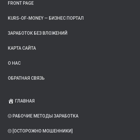
FRONT PAGE
KURS-OF-MONEY — БИЗНЕС ПОРТАЛ
ЗАРАБОТОК БЕЗ ВЛОЖЕНИЙ
КАРТА САЙТА
О НАС
ОБРАТНАЯ СВЯЗЬ
ГЛАВНАЯ
РАБОЧИЕ МЕТОДЫ ЗАРАБОТКА
[ОСТОРОЖНО МОШЕННИКИ]