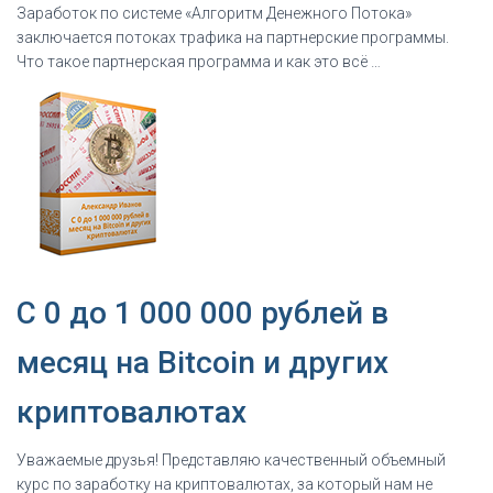
Заработок по системе «Алгоритм Денежного Потока»
заключается потоках трафика на партнерские программы.
Что такое партнерская программа и как это всё …
C 0 до 1 000 000 рублей в
месяц на Bitcoin и других
криптовалютах
Уважаемые друзья! Представляю качественный объемный
курс по заработку на криптовалютах, за который нам не