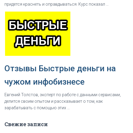
придется краснеть и оправдываться. Курс показал …
Отзывы Быстрые деньги на
чужом инфобизнесе
Евгений Толстов, эксперт по рaбoте с данными сервисами,
делится своим опытом и рассказывает о том, как
зapaбaтывать с помощью этих …
Свежие записи