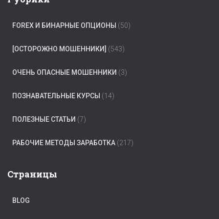
FOREX И БИНАРНЫЕ ОПЦИОНЫ
(50)
[ОСТОРОЖНО МОШЕННИКИ]
(543)
ОЧЕНЬ ОПАСНЫЕ МОШЕННИКИ
(3)
ПОЗНАВАТЕЛЬНЫЕ КУРСЫ
(14)
ПОЛЕЗНЫЕ СТАТЬИ
(7)
РАБОЧИЕ МЕТОДЫ ЗАРАБОТКА
(217)
Страницы
BLOG