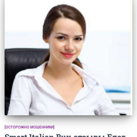
[ОСТОРОЖНО МОШЕННИКИ]