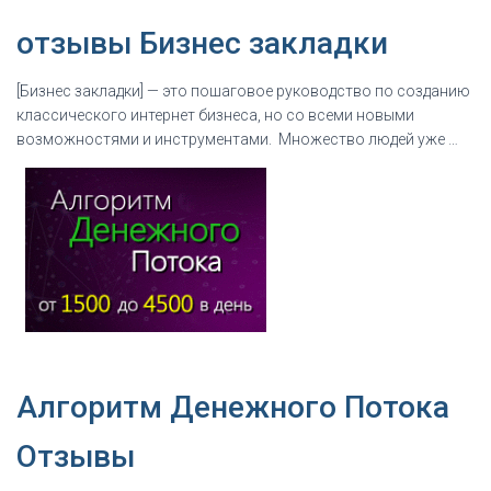
отзывы Бизнес закладки
[Бизнес закладки] — это пошаговое руководство по созданию
классического интернет бизнеса, но со всеми новыми
возможностями и инструментами. Множество людей уже …
Алгоритм Денежного Потока
Отзывы