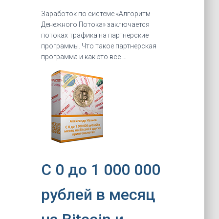
Заработок по системе «Алгоритм
Денежного Потока» заключается
потоках трафика на партнерские
программы. Что такое партнерская
программа и как это всё …
C 0 до 1 000 000
рублей в месяц