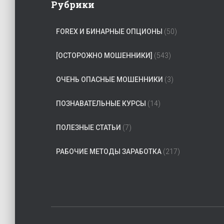
Рубрики
FOREX И БИНАРНЫЕ ОПЦИОНЫ
(50)
[ОСТОРОЖНО МОШЕННИКИ]
(543)
ОЧЕНЬ ОПАСНЫЕ МОШЕННИКИ
(3)
ПОЗНАВАТЕЛЬНЫЕ КУРСЫ
(14)
ПОЛЕЗНЫЕ СТАТЬИ
(7)
РАБОЧИЕ МЕТОДЫ ЗАРАБОТКА
(217)