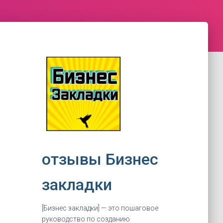
отзывы Бизнес
закладки
[Бизнес закладки] — это пошаговое
руководство по созданию