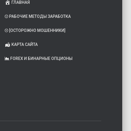
ГЛАВНАЯ
РАБОЧИЕ МЕТОДЫ ЗАРАБОТКА
[ОСТОРОЖНО МОШЕННИКИ]
КАРТА САЙТА
FOREX И БИНАРНЫЕ ОПЦИОНЫ