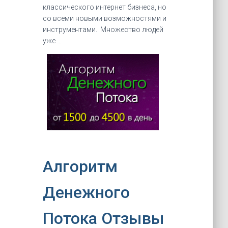
классического интернет бизнеса, но
со всеми новыми возможностями и
инструментами. Множество людей
уже …
Алгоритм
Денежного
Потока Отзывы