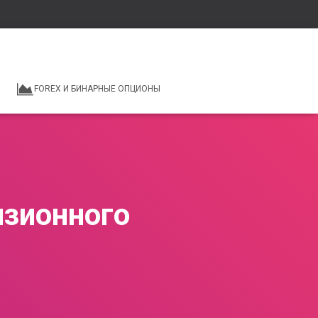
FOREX И БИНАРНЫЕ ОПЦИОНЫ
нзионного