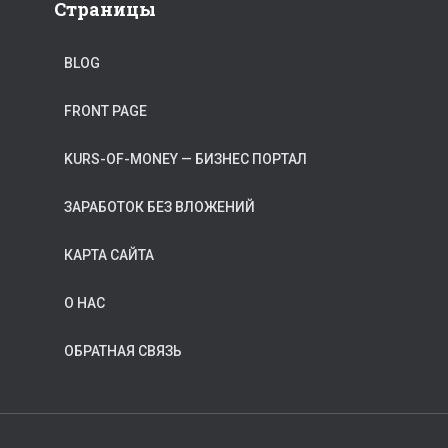
Страницы
BLOG
FRONT PAGE
KURS-OF-MONEY — БИЗНЕС ПОРТАЛ
ЗАРАБОТОК БЕЗ ВЛОЖЕНИЙ
КАРТА САЙТА
О НАС
ОБРАТНАЯ СВЯЗЬ