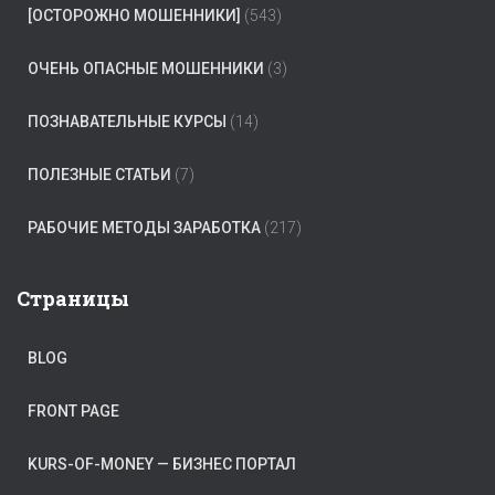
[ОСТОРОЖНО МОШЕННИКИ]
(543)
ОЧЕНЬ ОПАСНЫЕ МОШЕННИКИ
(3)
ПОЗНАВАТЕЛЬНЫЕ КУРСЫ
(14)
ПОЛЕЗНЫЕ СТАТЬИ
(7)
РАБОЧИЕ МЕТОДЫ ЗАРАБОТКА
(217)
Страницы
BLOG
FRONT PAGE
KURS-OF-MONEY — БИЗНЕС ПОРТАЛ