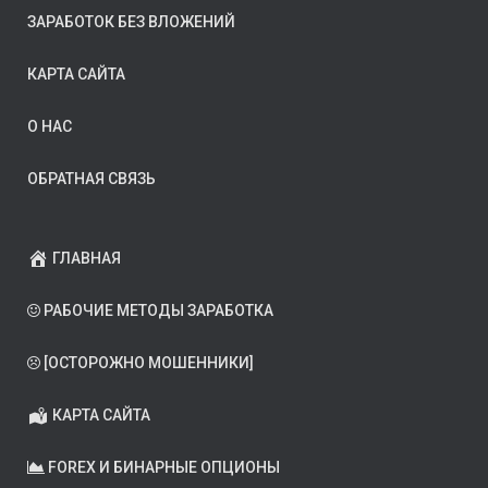
ЗАРАБОТОК БЕЗ ВЛОЖЕНИЙ
КАРТА САЙТА
О НАС
ОБРАТНАЯ СВЯЗЬ
ГЛАВНАЯ
РАБОЧИЕ МЕТОДЫ ЗАРАБОТКА
[ОСТОРОЖНО МОШЕННИКИ]
КАРТА САЙТА
FOREX И БИНАРНЫЕ ОПЦИОНЫ