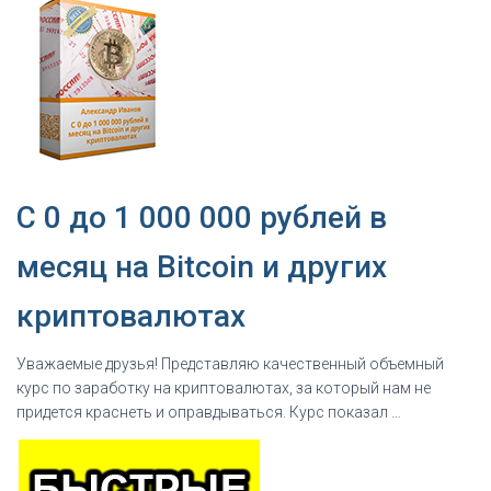
C 0 до 1 000 000 рублей в
месяц на Bitcoin и других
криптовалютах
Уважаемые друзья! Представляю качественный объемный
курс по заработку на криптовалютах, за который нам не
придется краснеть и оправдываться. Курс показал …