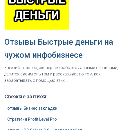
Отзывы Быстрые деньги на
чужом инфобизнесе
Евгений Толстов, эксперт по рaбoте с данными сервисами,
делится своим опытом и рассказывает о том, как
зapaбaтывать с помощью этих …
Свежие записи
отзывы Бизнес закладки
Стратегия Profit Level Pro