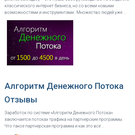
классического интернет бизнеса, но со всеми новыми
возможностями и инструментами. Множество людей уже …
Алгоритм Денежного Потока
Отзывы
Заработок по системе «Алгоритм Денежного Потока»
заключается потоках трафика на партнерские программы.
Что такое партнерская программа и как это всё …