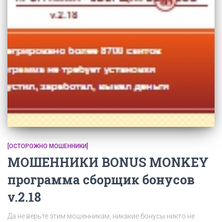
[ОСТОРОЖНО МОШЕННИКИ]
МОШЕННИКИ BONUS MONKEY
программа сборщик бонусов
v.2.18
Да не верьте этим мошенникам, никакие бонусы никто не